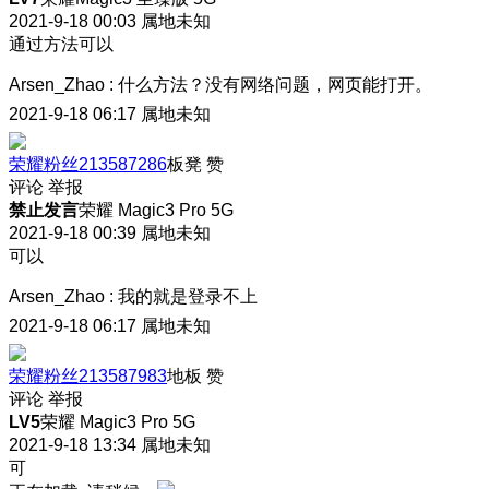
2021-9-18 00:03
属地未知
通过方法可以
Arsen_Zhao
:
什么方法？没有网络问题，网页能打开。
2021-9-18 06:17
属地未知
荣耀粉丝213587286
板凳
赞
评论
举报
禁止发言
荣耀 Magic3 Pro 5G
2021-9-18 00:39
属地未知
可以
Arsen_Zhao
:
我的就是登录不上
2021-9-18 06:17
属地未知
荣耀粉丝213587983
地板
赞
评论
举报
LV5
荣耀 Magic3 Pro 5G
2021-9-18 13:34
属地未知
可