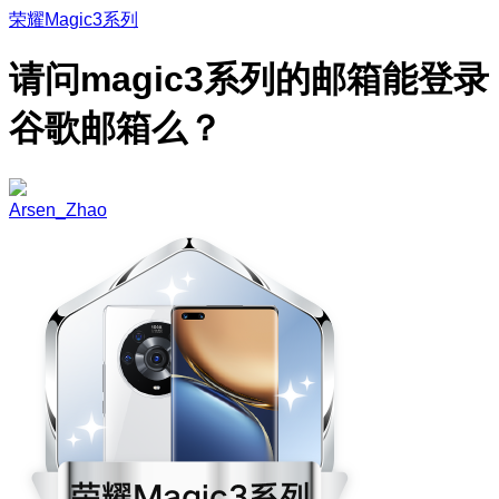
荣耀Magic3系列
请问magic3系列的邮箱能登录
谷歌邮箱么？
Arsen_Zhao