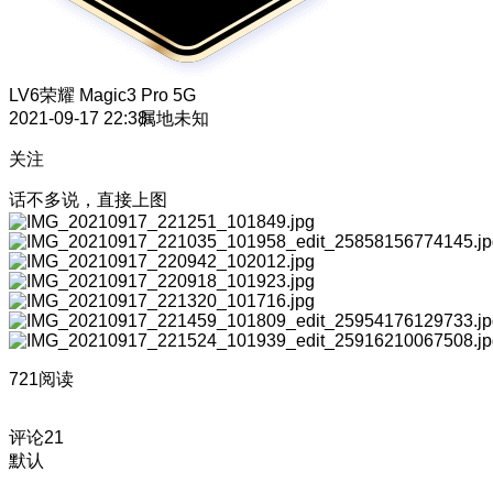
LV6
荣耀 Magic3 Pro 5G
2021-09-17 22:38
属地未知
关注
话不多说，直接上图
721阅读
评论
21
默认