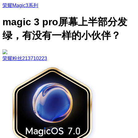
荣耀Magic3系列
magic 3 pro屏幕上半部分发
绿，有没有一样的小伙伴？
荣耀粉丝213710223