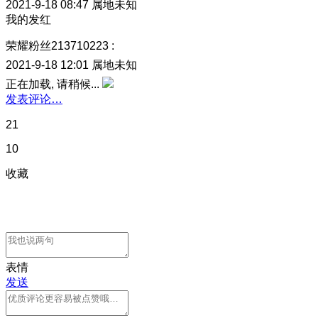
2021-9-18 08:47
属地未知
我的发红
荣耀粉丝213710223
:
2021-9-18 12:01
属地未知
正在加载, 请稍候...
发表评论…
21
10
收藏
表情
发送