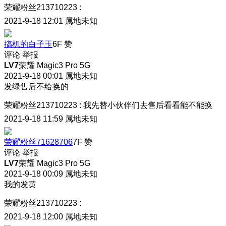
荣耀粉丝213710223
:
2021-9-18 12:01
属地未知
搞机的白子玉
6F
赞
评论
举报
LV7
荣耀 Magic3 Pro 5G
2021-9-18 00:01
属地未知
发绿售后不给换的
荣耀粉丝213710223
:
我先替小伙伴们去售后看看能不能换
2021-9-18 11:59
属地未知
荣耀粉丝71628706
7F
赞
评论
举报
LV7
荣耀 Magic3 Pro 5G
2021-9-18 00:09
属地未知
我的发黄
荣耀粉丝213710223
:
2021-9-18 12:00
属地未知