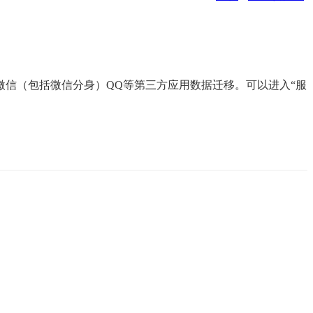
信（包括微信分身）QQ等第三方应用数据迁移。可以进入“服