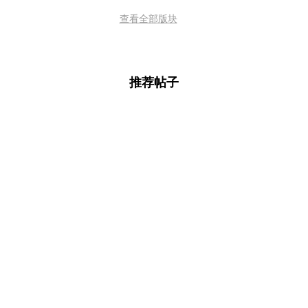
查看全部版块
推荐帖子