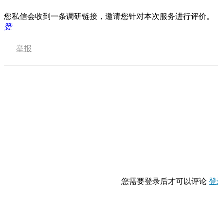
您私信会收到一条调研链接，邀请您针对本次服务进行评价。
赞
举报
您需要登录后才可以评论
登