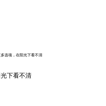
里的更多选项，在阳光下看不清
在阳光下看不清