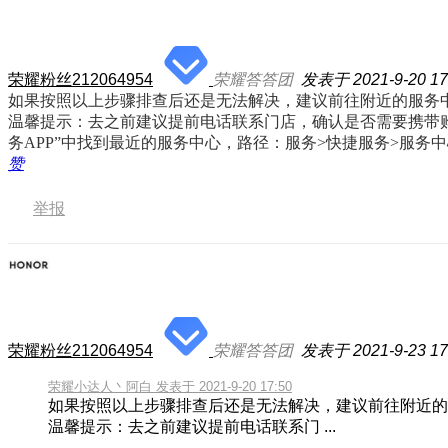
荣耀粉丝212064954
荣耀答答团
发表于 2021-9-20 17
如果按照以上步骤排查后还是无法解决，建议前往附近的服务
温馨提示：去之前建议提前电话联系门店，确认是否需要携带
务APP”中找到最近的服务中心，路径：服务>快捷服务>服务中
赞
举报
荣耀粉丝212064954
荣耀答答团
发表于 2021-9-23 17
荣耀小达人丶阿白 发表于 2021-9-20 17:50
如果按照以上步骤排查后还是无法解决，建议前往附近的
温馨提示：去之前建议提前电话联系门 ...