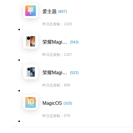
爱主题
(807)
昨日总发帖：1326
荣耀Magic8系列
(543)
昨日总发帖：1337
荣耀Magic7系列
(522)
昨日总发帖：909
MagicOS
(325)
昨日总发帖：579