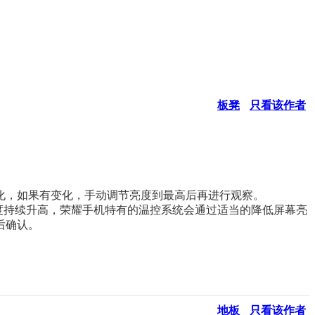
板凳
只看该作者
化，如果有变化，手动调节亮度到最高后再进行观察。
度持续升高，荣耀手机特有的温控系统会通过适当的降低屏幕亮
后确认。
地板
只看该作者