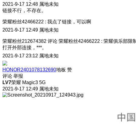
2021-9-17 12:48
属地未知
链接不行，不存在。
荣耀粉丝42466222
:
我点了链接，可以啊
2021-9-17 12:49
属地未知
荣耀粉丝212674382
评论
荣耀粉丝42466222
:
荣耀俱乐部限
打开外部连接，***。
2021-9-17 23:12
属地未知
HONOR2401078132690
地板
赞
评论
举报
LV7
荣耀 Magic3 5G
2021-9-17 12:49
属地未知