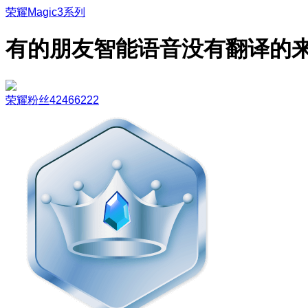
荣耀Magic3系列
有的朋友智能语音没有翻译的
荣耀粉丝42466222