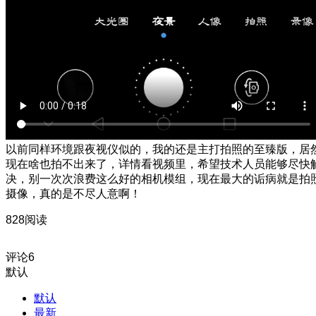
以前同样环境跟夜视仪似的，我的还是主打拍照的至臻版，居
现在啥也拍不出来了，详情看视频里，希望技术人员能够尽快
决，别一次次浪费这么好的相机模组，现在最大的诟病就是拍
摄像，真的是不尽人意啊！
828阅读
评论
6
默认
默认
最新