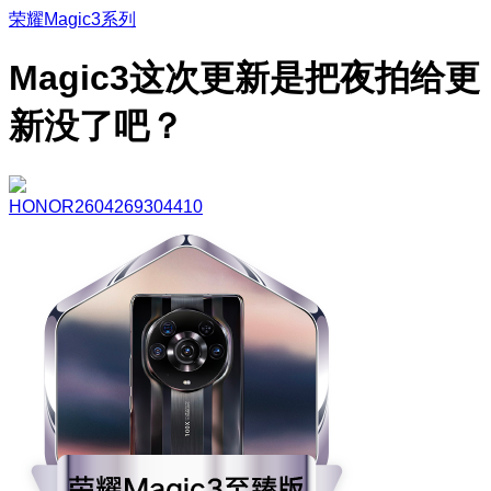
荣耀Magic3系列
Magic3这次更新是把夜拍给更
新没了吧？
HONOR2604269304410