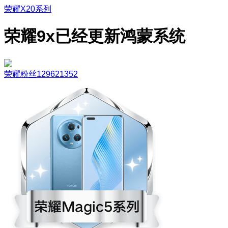
荣耀X20系列
荣耀9x已经更新鸿蒙系统
荣耀粉丝129621352