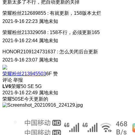
更新太多了不行，把自动更新的关掉
荣耀粉丝212689855
:
有就更新，158版本太烂
2021-9-16 22:23
属地未知
荣耀粉丝213329058
:
158不行，必须更新165
2021-9-16 22:44
属地未知
HONOR2109124731637
:
怎么关闭后台更新
2021-9-16 23:07
属地未知
荣耀粉丝213945503
6F
赞
评论
举报
LV6
荣耀50 SE 5G
2021-9-16 22:49
属地未知
荣耀50SE今天更新的