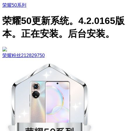
荣耀50系列
荣耀50更新系统。4.2.0165版
本。正在安装。后台安装。
荣耀粉丝212829750