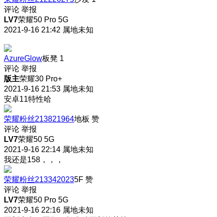
评论
举报
LV7
荣耀50 Pro 5G
2021-9-16 21:42
属地未知
AzureGlow
板凳
1
评论
举报
版主
荣耀30 Pro+
2021-9-16 21:53
属地未知
安卓11特性哈
荣耀粉丝213821964
地板
赞
评论
举报
LV7
荣耀50 5G
2021-9-16 22:14
属地未知
我还是158，，，
荣耀粉丝213342023
5F
赞
评论
举报
LV7
荣耀50 Pro 5G
2021-9-16 22:16
属地未知