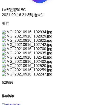
LV5
荣耀50 5G
2021-09-16 21:35
属地未知
关注
62阅读
推荐阅读