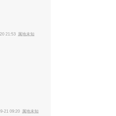
20 21:53
属地未知
9-21 09:20
属地未知