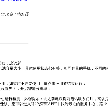
未知
来自：浏览器
来自：浏览器
电池容量大小、具体使用状态都有关，相同容量的手机，不同的
耗电应用，如暂时不需要使用，请点击应用并结束运行；
度设置界面，开启智能分辨率；
务中心进行检测，温馨提示：去之前建议提前电话联系门店，确认
移。您可以进入“我的荣耀APP”中找到最近的服务中心，路径：