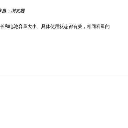
来自：浏览器
长和电池容量大小、具体使用状态都有关，相同容量的