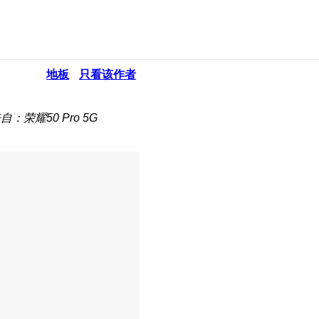
地板
只看该作者
自：荣耀50 Pro 5G