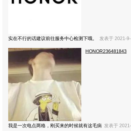
实在不行的话建议前往服务中心检测下哦。
发表于 2021-9-
HONOR236481843
我是一次电点两格，刚买来的时候就有这毛病
发表于 2021-