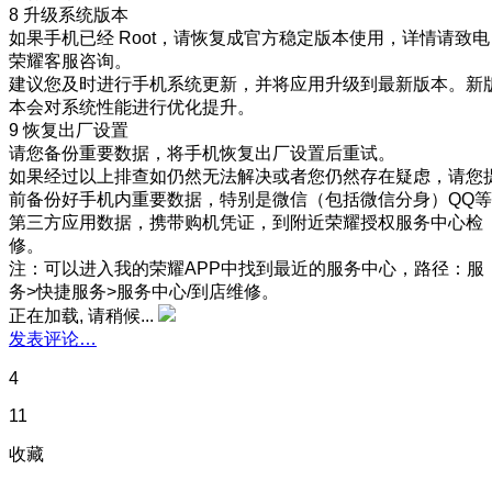
8 升级系统版本
如果手机已经 Root，请恢复成官方稳定版本使用，详情请致电
荣耀客服咨询。
建议您及时进行手机系统更新，并将应用升级到最新版本。新
本会对系统性能进行优化提升。
9 恢复出厂设置
请您备份重要数据，将手机恢复出厂设置后重试。
如果经过以上排查如仍然无法解决或者您仍然存在疑虑，请您
前备份好手机内重要数据，特别是微信（包括微信分身）QQ等
第三方应用数据，携带购机凭证，到附近荣耀授权服务中心检
修。
注：可以进入我的荣耀APP中找到最近的服务中心，路径：服
务>快捷服务>服务中心/到店维修。
正在加载, 请稍候...
发表评论…
4
11
收藏