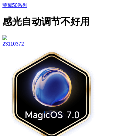
荣耀50系列
感光自动调节不好用
23110372