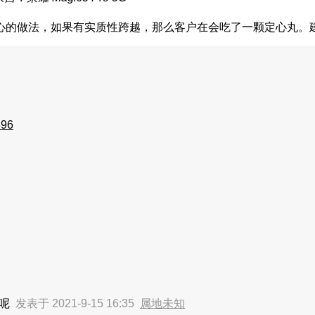
心的做法，如果有实质性跨越，那么客户在会吃了一颗定心丸。
96
机呢
发表于 2021-9-15 16:35
属地未知