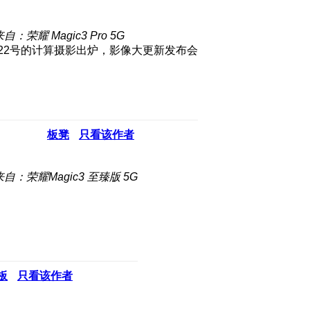
自：荣耀 Magic3 Pro 5G
板凳
只看该作者
来自：荣耀Magic3 至臻版 5G
板
只看该作者