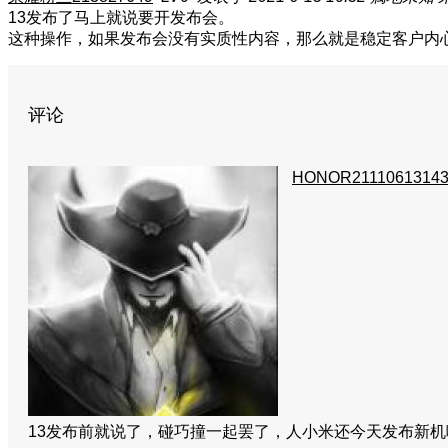
13发布了马上就说要开发布会。
这种操作，如果发布会没有实质性内容，那么就是稳定客户内
评论
HONOR21110613143
13发布前就说了，碰巧撞一起罢了，人小米还今天发布新