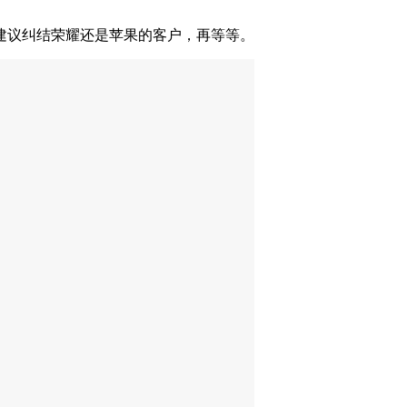
建议纠结荣耀还是苹果的客户，再等等。