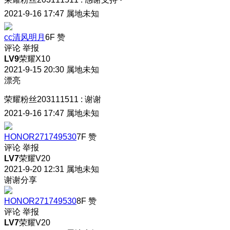
2021-9-16 17:47
属地未知
cc清风明月
6F
赞
评论
举报
LV9
荣耀X10
2021-9-15 20:30
属地未知
漂亮
荣耀粉丝203111511
:
谢谢
2021-9-16 17:47
属地未知
HONOR271749530
7F
赞
评论
举报
LV7
荣耀V20
2021-9-20 12:31
属地未知
谢谢分享
HONOR271749530
8F
赞
评论
举报
LV7
荣耀V20