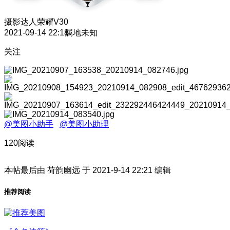
摄影达人
荣耀V30
2021-09-14 22:18
属地未知
关注
@美图小助手
@美图小助理
120阅读
本帖最后由 荷韵幽远 于 2021-9-14 22:21 编辑
推荐阅读