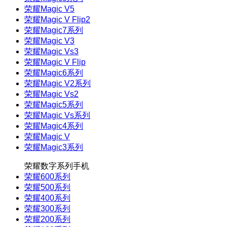
荣耀Magic V5
荣耀Magic V Flip2
荣耀Magic7系列
荣耀Magic V3
荣耀Magic Vs3
荣耀Magic V Flip
荣耀Magic6系列
荣耀Magic V2系列
荣耀Magic Vs2
荣耀Magic5系列
荣耀Magic Vs系列
荣耀Magic4系列
荣耀Magic V
荣耀Magic3系列
荣耀数字系列手机
荣耀600系列
荣耀500系列
荣耀400系列
荣耀300系列
荣耀200系列