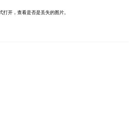
片/视频方式打开，查看是否是丢失的图片。