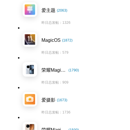
爱主题
(2063)
昨日总发帖：1326
MagicOS
(1872)
昨日总发帖：579
荣耀Magic7系列
(1790)
昨日总发帖：909
爱摄影
(1673)
昨日总发帖：1736
荣耀Magic8系列