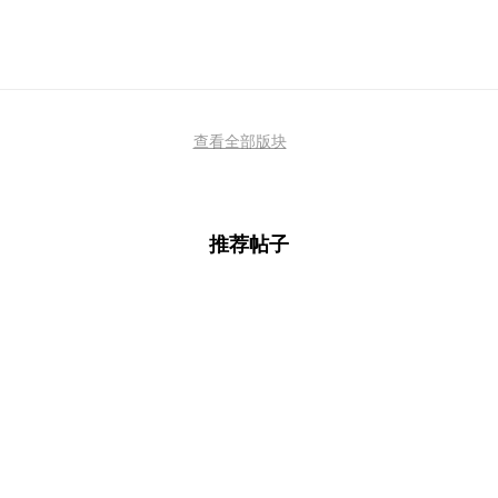
查看全部版块
推荐帖子