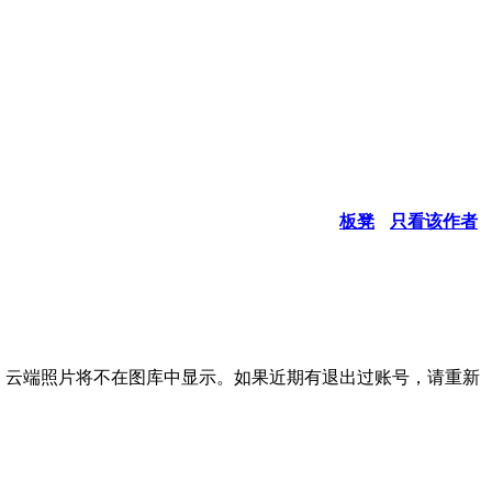
板凳
只看该作者
，云端照片将不在图库中显示。如果近期有退出过账号，请重新