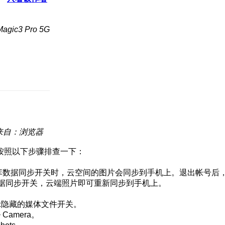
ic3 Pro 5G
来自：浏览器
按照以下步骤排查一下：
。
图库数据同步开关时，云空间的图片会同步到手机上。退出帐号后
图库数据同步开关，云端照片即可重新同步到手机上。
显示隐藏的媒体文件开关。
Camera。