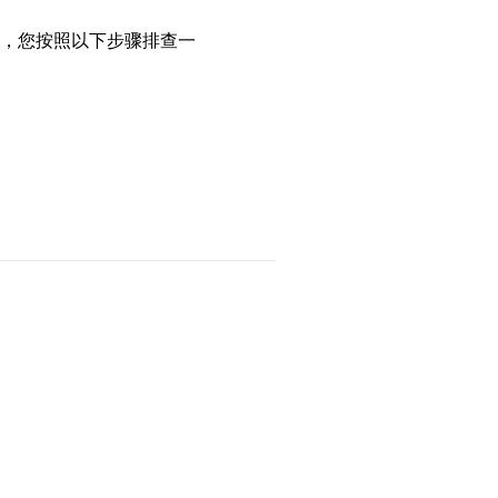
，您按照以下步骤排查一