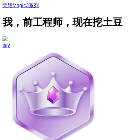
荣耀Magic3系列
我，前工程师，现在挖土豆
tsiy