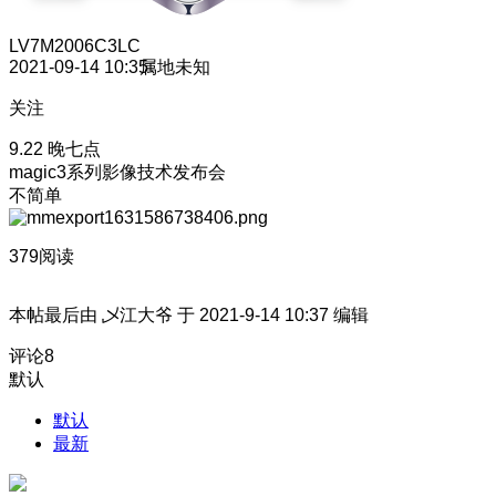
LV7
M2006C3LC
2021-09-14 10:35
属地未知
关注
9.22 晚七点
magic3系列影像技术发布会
不简单
379阅读
本帖最后由 乄江大爷 于 2021-9-14 10:37 编辑
评论
8
默认
默认
最新