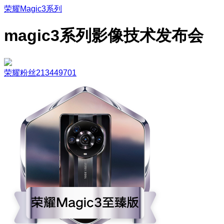
荣耀Magic3系列
magic3系列影像技术发布会
荣耀粉丝213449701