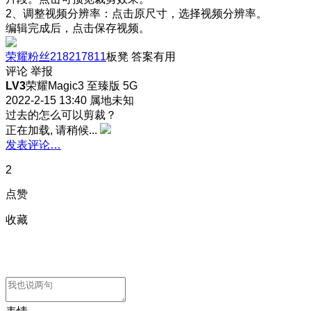
2、调整视频分辨率：点击原尺寸，选择视频分辨率。
编辑完成后，点击保存视频。
荣耀粉丝218217811
板凳
答案有用
评论
举报
LV3
荣耀Magic3 至臻版 5G
2022-2-15 13:40
属地未知
过去的怎么可以剪裁？
正在加载, 请稍候...
发表评论…
2
点赞
收藏