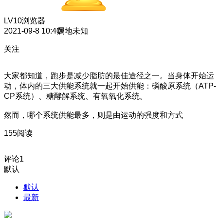
LV10
浏览器
2021-09-8 10:40
属地未知
关注
大家都知道，跑步是减少脂肪的最佳途径之一。当身体开始运
动，体内的三大供能系统就一起开始供能：磷酸原系统（ATP-
CP系统）、糖酵解系统、有氧氧化系统。
然而，哪个系统供能最多，则是由运动的强度和方式
155阅读
评论
1
默认
默认
最新