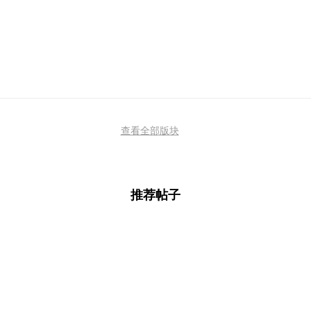
查看全部版块
推荐帖子