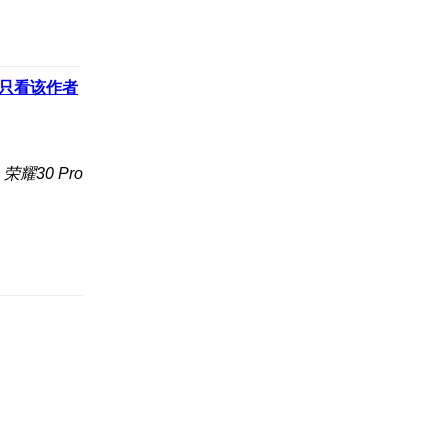
只看该作者
荣耀30 Pro