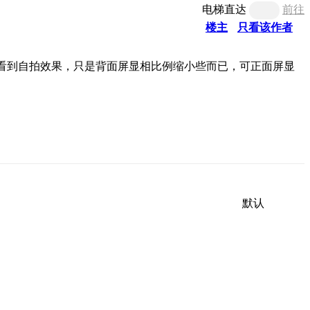
电梯直达
前往
楼主
只看该作者
看到自拍效果，只是背面屏显相比例缩小些而已，可正面屏显
默认