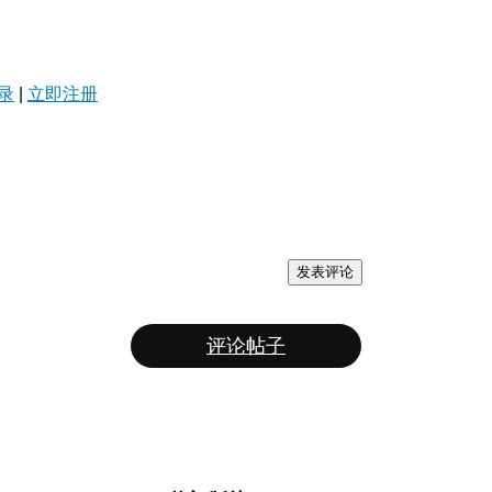
录
|
立即注册
发表评论
评论帖子