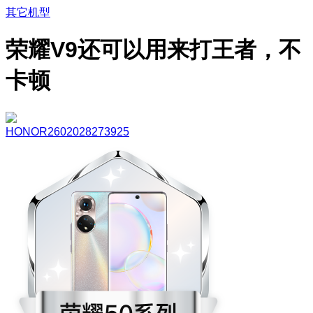
其它机型
荣耀V9还可以用来打王者，不
卡顿
HONOR2602028273925