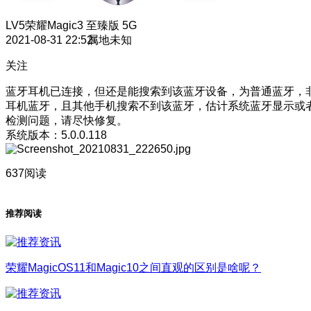
LV5
荣耀Magic3 至臻版 5G
2021-08-31 22:52
属地未知
关注
蓝牙耳机已连接，但还是能搜索到该蓝牙设备，为普通蓝牙，
耳机蓝牙，且其他手机搜索不到该蓝牙，估计系统蓝牙显示或
检测问题，请尽快修复。
系统版本：5.0.0.118
637阅读
推荐阅读
荣耀MagicOS11和Magic10之间直观的区别是啥呢？