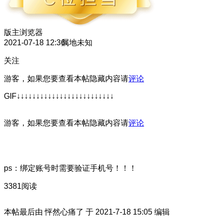
版主
浏览器
2021-07-18 12:36
属地未知
关注
游客，如果您要查看本帖隐藏内容请
评论
GIF↓↓↓↓↓↓↓↓↓↓↓↓↓↓↓↓↓↓↓↓↓↓↓↓↓
游客，如果您要查看本帖隐藏内容请
评论
ps：绑定账号时需要验证手机号！！！
3381阅读
本帖最后由 怦然心痛了 于 2021-7-18 15:05 编辑