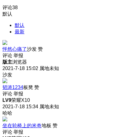
评论
38
默认
默认
最新
怦然心痛了
沙发
赞
评论
举报
版主
浏览器
2021-7-18 15:02
属地未知
沙发
韬涛1234
板凳
赞
评论
举报
LV9
荣耀X10
2021-7-18 15:34
属地未知
哈哈
坐在轮椅上的米奇
地板
赞
评论
举报