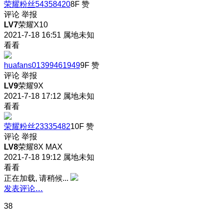
荣耀粉丝54358420
8F
赞
评论
举报
LV7
荣耀X10
2021-7-18 16:51
属地未知
看看
huafans01399461949
9F
赞
评论
举报
LV9
荣耀9X
2021-7-18 17:12
属地未知
看看
荣耀粉丝23335482
10F
赞
评论
举报
LV8
荣耀8X MAX
2021-7-18 19:12
属地未知
看看
正在加载, 请稍候...
发表评论…
38