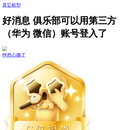
其它机型
好消息 俱乐部可以用第三方
（华为 微信）账号登入了
怦然心痛了