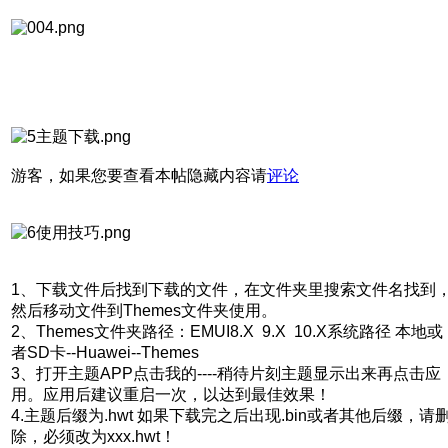
游客，如果您要查看本帖隐藏内容请
评论
1、下载文件后找到下载的文件，在文件夹里搜索文件名找到
然后移动文件到Themes文件夹使用。
2、Themes文件夹路径：EMUI8.X 9.X 10.X系统路径 本地或
者SD卡--Huawei--Themes
3、打开主题APP点击我的----稍待片刻主题显示出来再点击应
用。应用后建议重启一次，以达到最佳效果！
4.主题后缀为.hwt 如果下载完之后出现.bin或者其他后缀，请
除，必须改为xxx.hwt！