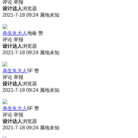
评论
举报
设计达人
浏览器
2021-7-18 09:24
属地未知
杀生丸大人
地板
赞
评论
举报
设计达人
浏览器
2021-7-18 09:24
属地未知
杀生丸大人
5F
赞
评论
举报
设计达人
浏览器
2021-7-18 09:24
属地未知
杀生丸大人
6F
赞
评论
举报
设计达人
浏览器
2021-7-18 09:24
属地未知