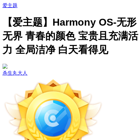
爱主题
【爱主题】Harmony OS-无形
无界 青春的颜色 宝贵且充满活
力 全局洁净 白天看得见
杀生丸大人