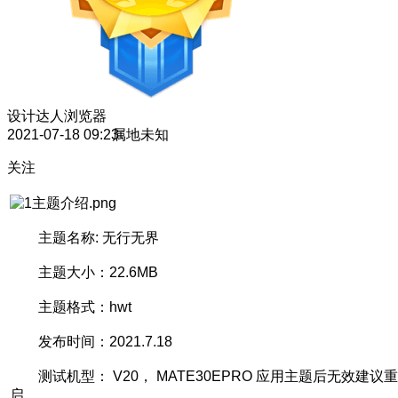
设计达人
浏览器
2021-07-18 09:23
属地未知
关注
主题名称: 无行无界
主题大小：22.6MB
主题格式：hwt
发布时间：2021.7.18
测试机型： V20， MATE30EPRO 应用主题后无效建议重
启