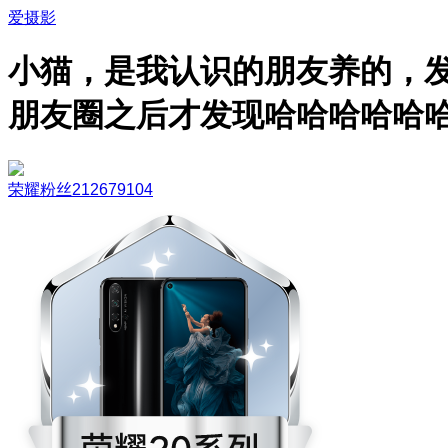
爱摄影
小猫，是我认识的朋友养的，
朋友圈之后才发现哈哈哈哈哈
荣耀粉丝212679104