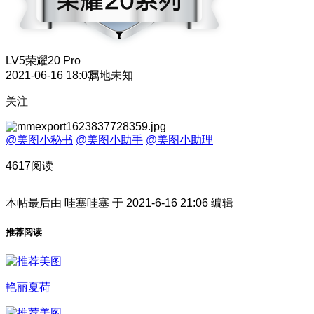
LV5
荣耀20 Pro
2021-06-16 18:03
属地未知
关注
@美图小秘书
@美图小助手
@美图小助理
4617阅读
本帖最后由 哇塞哇塞 于 2021-6-16 21:06 编辑
推荐阅读
艳丽夏荷