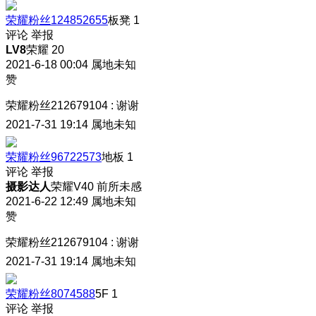
荣耀粉丝124852655
板凳
1
评论
举报
LV8
荣耀 20
2021-6-18 00:04
属地未知
赞
荣耀粉丝212679104
:
谢谢
2021-7-31 19:14
属地未知
荣耀粉丝96722573
地板
1
评论
举报
摄影达人
荣耀V40 前所未感
2021-6-22 12:49
属地未知
赞
荣耀粉丝212679104
:
谢谢
2021-7-31 19:14
属地未知
荣耀粉丝8074588
5F
1
评论
举报