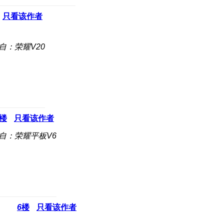
只看该作者
自：荣耀V20
楼
只看该作者
自：荣耀平板V6
6
楼
只看该作者