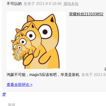
不可以的
发表于 2021-8-9 16:46
属地未知
荣耀粉丝213103852
鸿蒙不可能，magic5应该有吧，毕竟是新机
发表于 2021-8-
查看全部评论 >
赞
举报