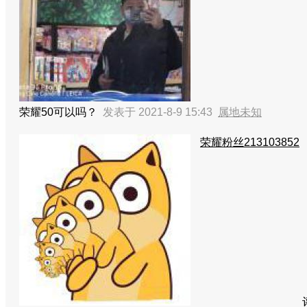
荣耀50可以吗？
发表于 2021-8-9 15:43
属地未知
荣耀粉丝213103852