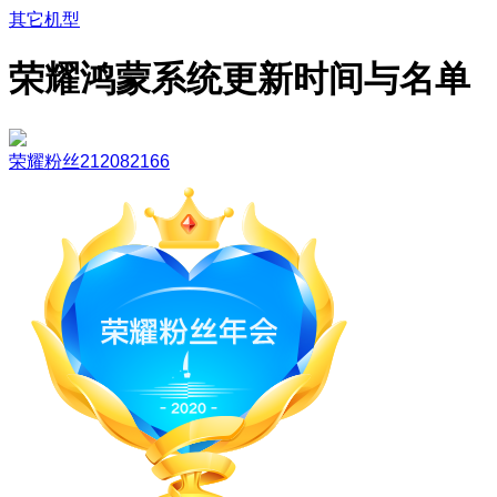
其它机型
荣耀鸿蒙系统更新时间与名单
荣耀粉丝212082166