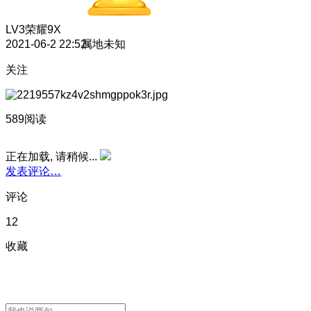
LV3
荣耀9X
2021-06-2 22:52
属地未知
关注
589阅读
正在加载, 请稍候...
发表评论…
评论
12
收藏