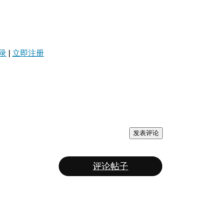
录
|
立即注册
发表评论
评论帖子