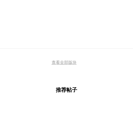
查看全部版块
推荐帖子