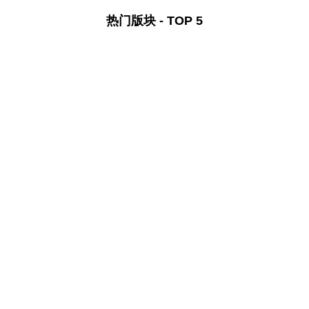
热门版块 - TOP 5