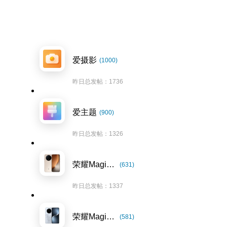
爱摄影
(1000)
昨日总发帖：1736
爱主题
(900)
昨日总发帖：1326
荣耀Magic8系列
(631)
昨日总发帖：1337
荣耀Magic7系列
(581)