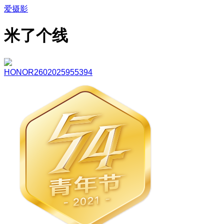
爱摄影
米了个线
HONOR2602025955394