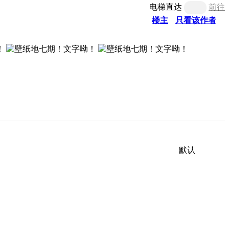
电梯直达
前往
楼主
只看该作者
默认