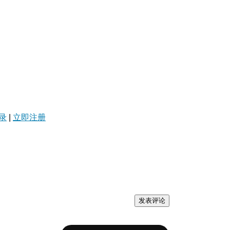
录
|
立即注册
发表评论