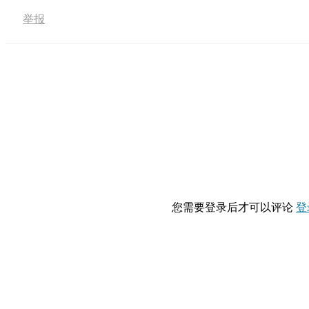
举报
您需要登录后才可以评论
登