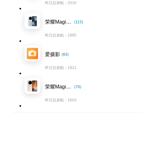
昨日总发帖：2010
荣耀Magic7系列
(115)
昨日总发帖：1885
爱摄影
(83)
昨日总发帖：1821
荣耀Magic8系列
(78)
昨日总发帖：1603