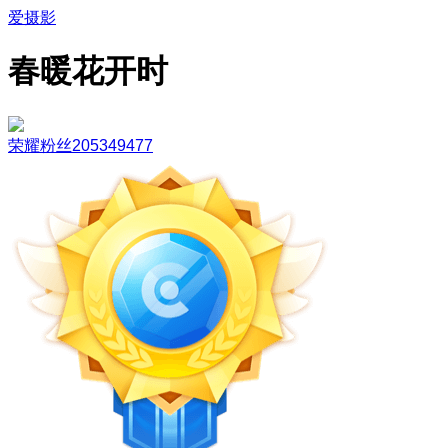
爱摄影
春暖花开时
荣耀粉丝205349477