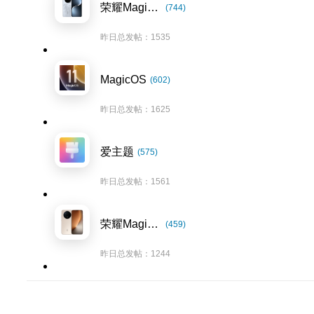
荣耀Magic7系列
(744)
昨日总发帖：1535
MagicOS
(602)
昨日总发帖：1625
爱主题
(575)
昨日总发帖：1561
荣耀Magic8系列
(459)
昨日总发帖：1244