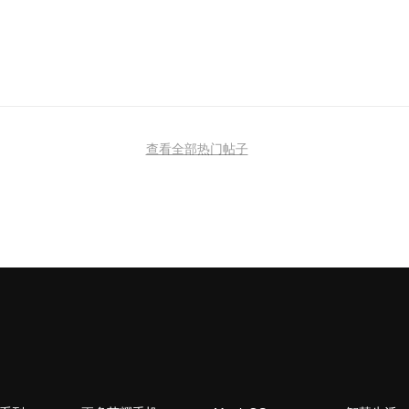
查看全部热门帖子