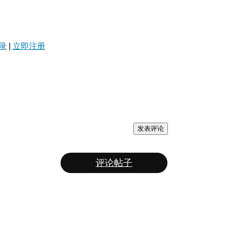
录
|
立即注册
发表评论
评论帖子