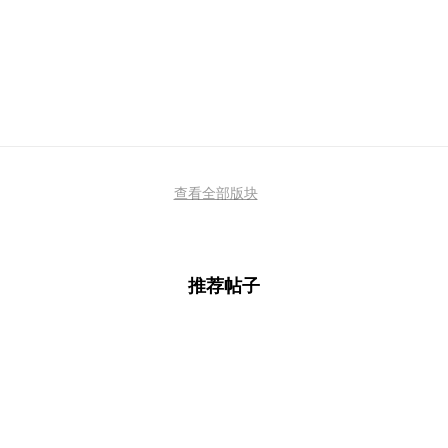
查看全部版块
推荐帖子