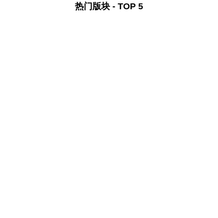
热门版块 - TOP 5