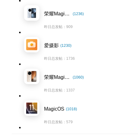
荣耀Magic7系列
(1236)
昨日总发帖：909
爱摄影
(1230)
昨日总发帖：1736
荣耀Magic8系列
(1060)
昨日总发帖：1337
MagicOS
(1018)
昨日总发帖：579