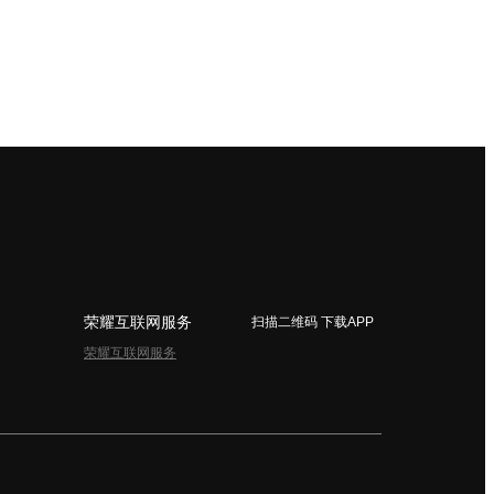
荣耀互联网服务
扫描二维码 下载APP
荣耀互联网服务