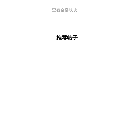
查看全部版块
推荐帖子