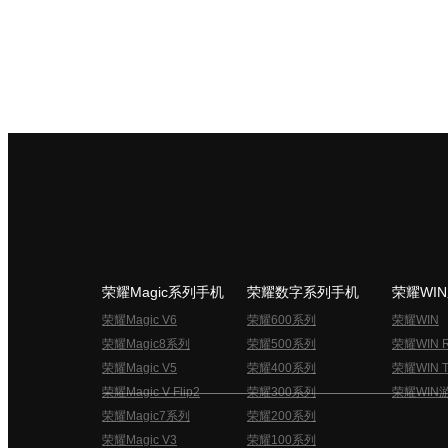
荣耀Magic系列手机
荣耀数字系列手机
荣耀WI
荣耀Magic V6
荣耀600系列
荣耀WIN
荣耀Magic8系列
荣耀500系列
荣耀WIN 
荣耀Magic V5
荣耀400系列
荣耀WIN T
荣耀Magic V Flip2
荣耀300系列
荣耀WIN
荣耀Magic7系列
荣耀200系列
荣耀Magic V3
荣耀100系列