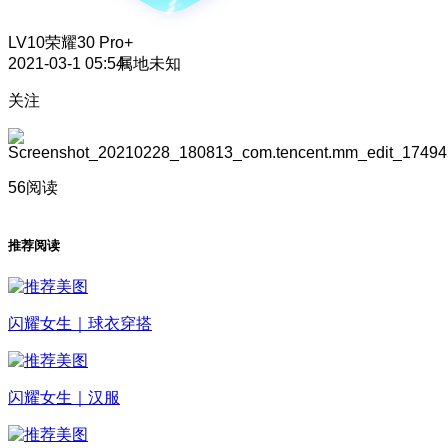
LV10
荣耀30 Pro+
2021-03-1 05:54
属地未知
关注
56阅读
推荐阅读
闪耀女生｜球衣穿搭
闪耀女生｜汉服