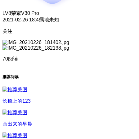
LV8
荣耀V30 Pro
2021-02-26 18:49
属地未知
关注
70阅读
推荐阅读
长椅上的123
画出来的早晨