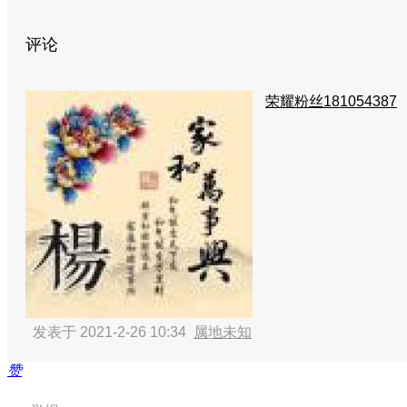
评论
荣耀粉丝181054387
发表于 2021-2-26 10:34
属地未知
赞