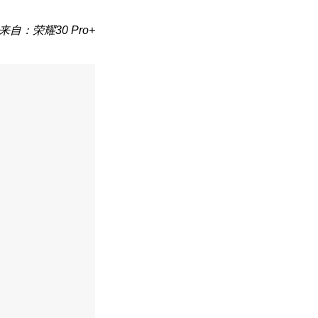
来自：荣耀30 Pro+