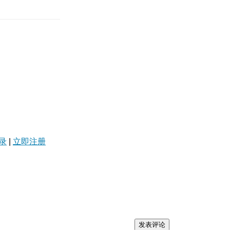
录
|
立即注册
发表评论