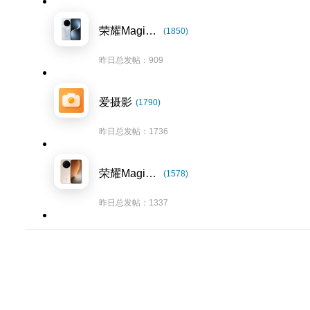
荣耀Magic7系列
(1850)
昨日总发帖：909
爱摄影
(1790)
昨日总发帖：1736
荣耀Magic8系列
(1578)
昨日总发帖：1337