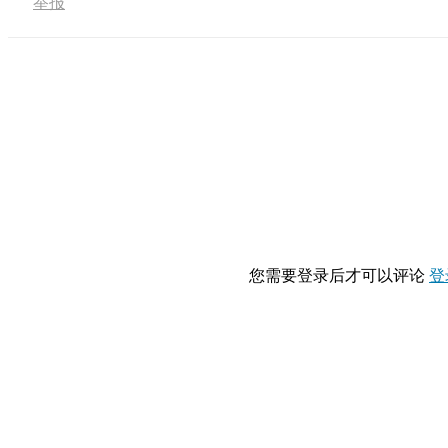
举报
您需要登录后才可以评论
登