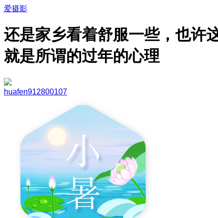
爱摄影
还是家乡看着舒服一些，也许
就是所谓的过年的心理
huafen912800107