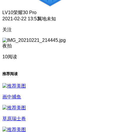
LV10
荣耀30 Pro
2021-02-22 13:53
属地未知
关注
夜拍
10阅读
推荐阅读
画中捕鱼
草原瑞士卷