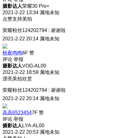
摄影达人
荣耀30 Pro+
2021-2-22 13:34
属地未知
点赞支持美拍
荣耀粉丝124202794
:
谢谢啦
2021-2-22 20:14
属地未知
秋夜鸣鸣
6F
赞
评论
举报
摄影达人
VOG-AL00
2021-2-22 18:59
属地未知
漂亮美拍欣赏
荣耀粉丝124202794
:
谢谢啦
2021-2-22 20:14
属地未知
高高6523454
7F
赞
评论
举报
摄影达人
LYA-AL00
2021-2-22 20:53
属地未知