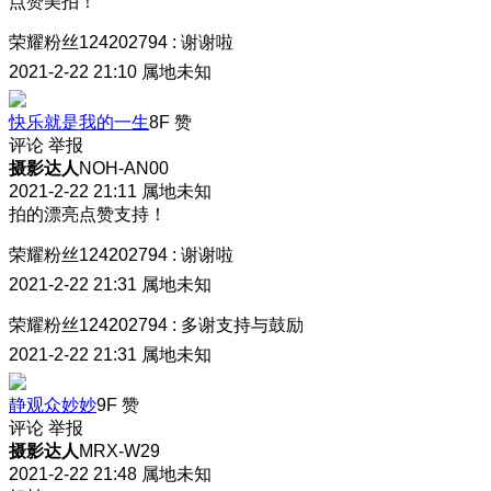
点赞美拍！
荣耀粉丝124202794
:
谢谢啦
2021-2-22 21:10
属地未知
快乐就是我的一生
8F
赞
评论
举报
摄影达人
NOH-AN00
2021-2-22 21:11
属地未知
拍的漂亮点赞支持！
荣耀粉丝124202794
:
谢谢啦
2021-2-22 21:31
属地未知
荣耀粉丝124202794
:
多谢支持与鼓励
2021-2-22 21:31
属地未知
静观众妙妙
9F
赞
评论
举报
摄影达人
MRX-W29
2021-2-22 21:48
属地未知