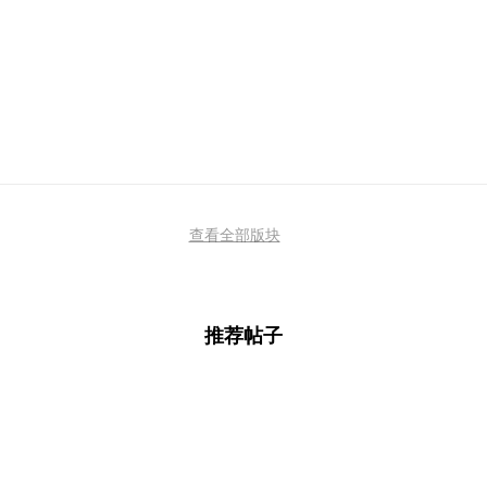
查看全部版块
推荐帖子