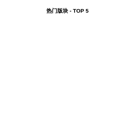
热门版块 - TOP 5