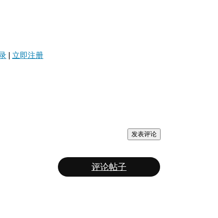
录
|
立即注册
发表评论
评论帖子