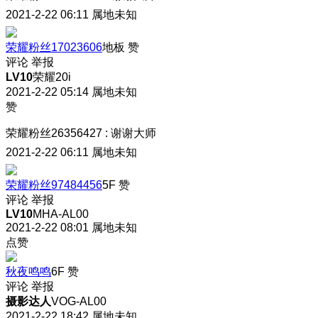
2021-2-22 06:11
属地未知
荣耀粉丝17023606
地板
赞
评论
举报
LV10
荣耀20i
2021-2-22 05:14
属地未知
赞
荣耀粉丝26356427
:
谢谢大师
2021-2-22 06:11
属地未知
荣耀粉丝97484456
5F
赞
评论
举报
LV10
MHA-AL00
2021-2-22 08:01
属地未知
点赞
秋夜鸣鸣
6F
赞
评论
举报
摄影达人
VOG-AL00
2021-2-22 18:42
属地未知