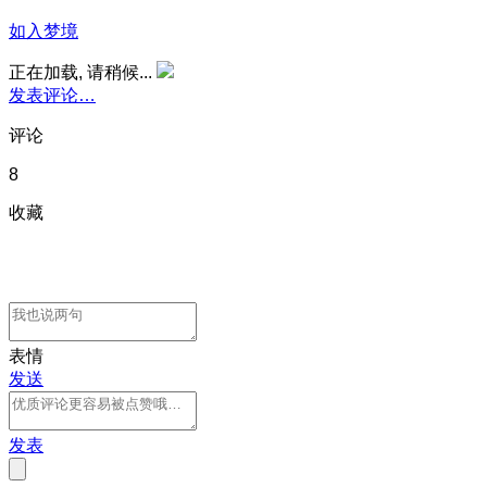
如入梦境
正在加载, 请稍候...
发表评论…
评论
8
收藏
表情
发送
发表