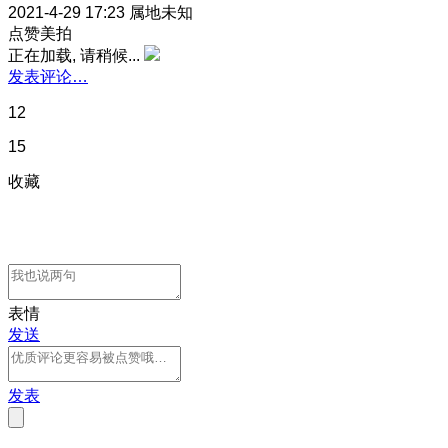
2021-4-29 17:23
属地未知
点赞美拍
正在加载, 请稍候...
发表评论…
12
15
收藏
表情
发送
发表