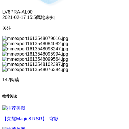
LV6
PRA-AL00
2021-02-17 15:50
属地未知
关注
142阅读
推荐阅读
【荣耀Magic8 RSR】 穹影