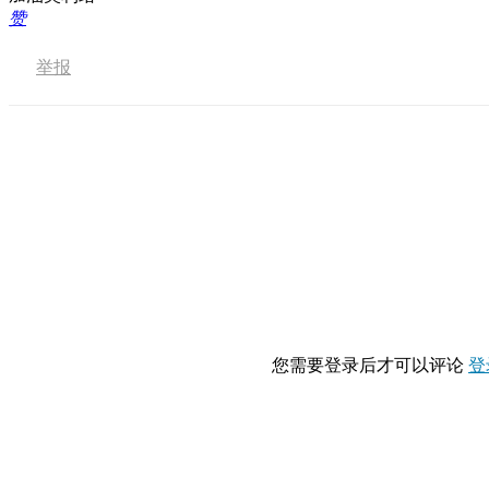
赞
举报
您需要登录后才可以评论
登