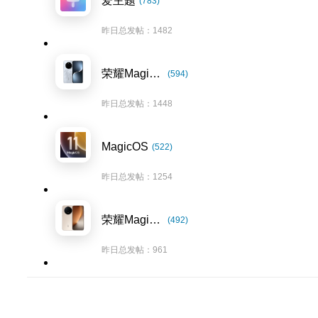
爱主题
(783)
昨日总发帖：1482
荣耀Magic7系列
(594)
昨日总发帖：1448
MagicOS
(522)
昨日总发帖：1254
荣耀Magic8系列
(492)
昨日总发帖：961