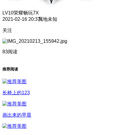
LV10
荣耀畅玩7X
2021-02-16 20:37
属地未知
关注
83阅读
推荐阅读
长椅上的123
画出来的早晨